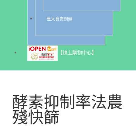
重大食安問題
【線上購物中心】
酵素抑制率法農
殘快篩