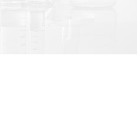
LINE@官方帳號