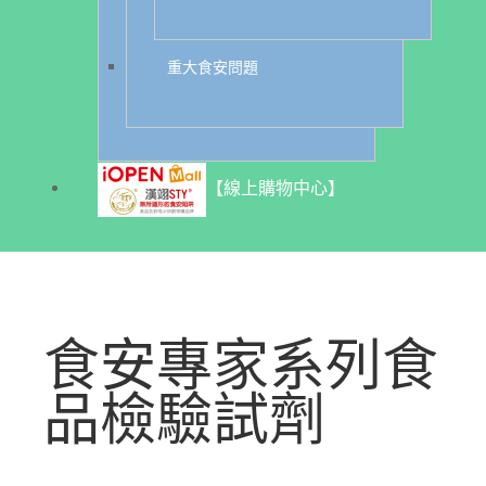
重大食安問題
【線上購物中心】
食安專家系列食
品檢驗試劑