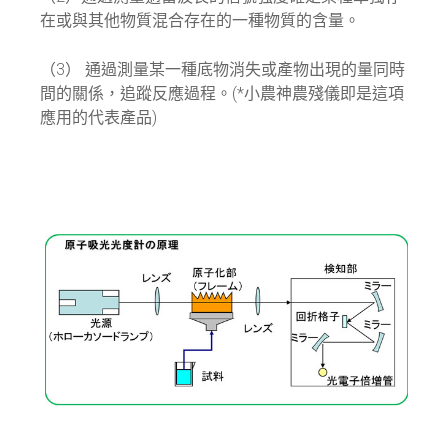
在或與其他物質混合存在的一種物質的含量。
（3） 通過測量某一種底物消失或產物出現的量同時
間的關係，追蹤反應過程。(*小農神農殘儀即是這項
應用的代表產品)