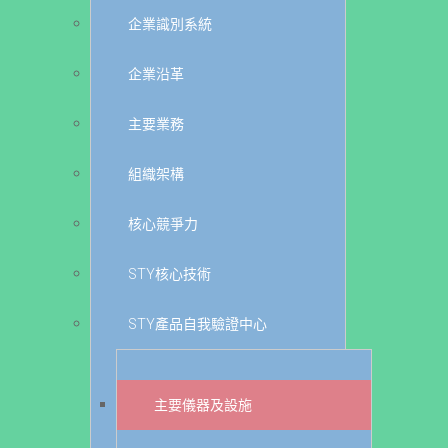
企業識別系統
企業沿革
主要業務
組織架構
核心競爭力
STY核心技術
STY產品自我驗證中心
主要儀器及設施