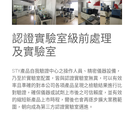
認證實驗室級前處理
及實驗室
STY產品自我驗證中心之操作人員、精密儀器設備，
乃至於實驗室配置，皆與認證實驗室無異，可以有效
率且準確的對本公司各項產品呈現之檢驗結果進行比
對驗證，確保儀器或試劑上市後之可信賴度，並有效
的縮短新產品上市時程，爾後也會再逐步擴大業務範
圍，朝向成為第三方認證實驗室邁進。