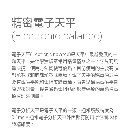
精密電子天平
(Electronic
balance)
電子天平(Electronic balance)是天平中最新發展的一
類天平，是化學實驗室常用稱量儀器之一。它具有稱
量快捷，使用方法簡便等優點。目前使用的主要有頂
部承載式和底部承載式兩種。電子天平的稱重原理主
要有電磁平衡和電阻應變兩種，前者是通過電磁平衡
原理來測量，後者通過電阻絲的形變導致的惠斯通電
橋原理來測量。
電子分析天平是電子天平的一類，通常讀數精度為
0.1mg。通常電子分析天平外面都有防風罩包圍以保
證精確度。