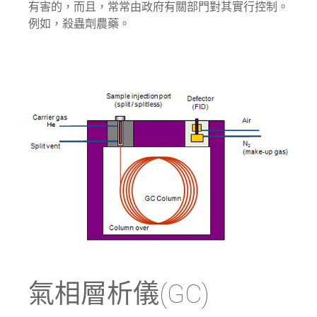
有害的，而且，常常由政府有關部門對其實行控制。
例如，殺蟲劑農藥。
氣相層析儀(GC)