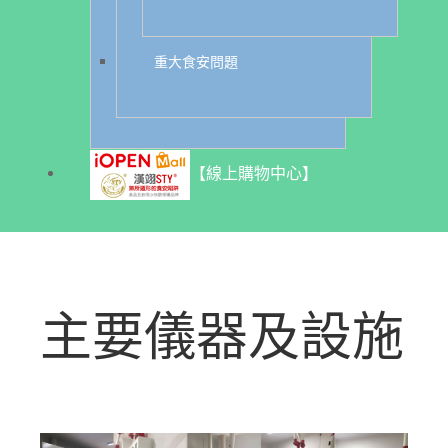
重大食安問題
【線上購物中心】
主要儀器及設施