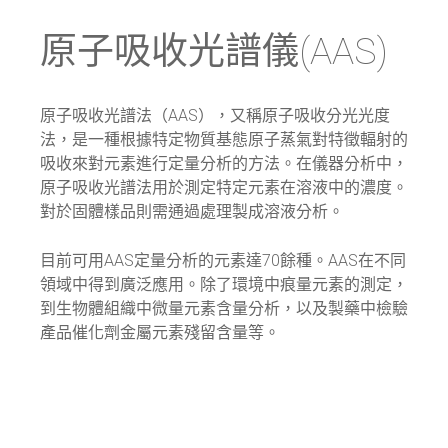
原子吸收光譜儀(AAS)
原子吸收光譜法（AAS），又稱原子吸收分光光度
法，是一種根據特定物質基態原子蒸氣對特徵輻射的
吸收來對元素進行定量分析的方法。在儀器分析中，
原子吸收光譜法用於測定特定元素在溶液中的濃度。
對於固體樣品則需通過處理製成溶液分析。
目前可用AAS定量分析的元素達70餘種。AAS在不同
領域中得到廣泛應用。除了環境中痕量元素的測定，
到生物體組織中微量元素含量分析，以及製藥中檢驗
產品催化劑金屬元素殘留含量等。