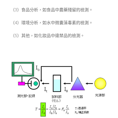
（3）食品分析，如食品中農藥殘留的檢測。
（4）環境分析，如水中微囊藻毒素的檢測。
（5）其他，如化妝品中違禁品的檢測。