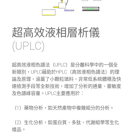
超高效液相層析儀
(UPLC)
超高效液相色譜法（UPLC）是分離科學中的一個全
新類別，UPLC藉助於HPLC（高效液相色譜法）的理
論及原理，涵蓋了小顆粒填料、非常低系統體積及快
速檢測手段等全新技術，增加了分析的通量、靈敏度
及色譜峰容量。UPLC主要應用於：
（1）藥物分析，如天然產物中複雜組分的分析。
（2）生化分析，如蛋白質、多肽、代謝組學等生化
樣品。