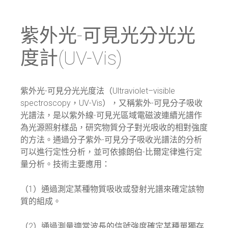
紫外光-可見光分光光
度計(UV-Vis)
紫外光-可見分光光度法（Ultraviolet–visible
spectroscopy，UV-Vis），又稱紫外-可見分子吸收
光譜法，是以紫外線-可見光區域電磁波連續光譜作
為光源照射樣品，研究物質分子對光吸收的相對強度
的方法。通過分子紫外-可見分子吸收光譜法的分析
可以進行定性分析，並可依據朗伯-比爾定律進行定
量分析。技術主要應用：
（1）通過測定某種物質吸收或發射光譜來確定該物
質的組成。
（2）通過測量適當波長的信號強度確定某種單獨存