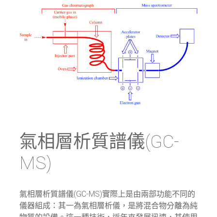
氣相層析質譜儀(GC-
MS)
氣相層析質譜儀(GC-MS)實際上是由兩部功能不同的
儀器組成：其一為氣相層析儀，是將混合物分離為純