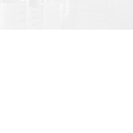
LINE@官方帳號