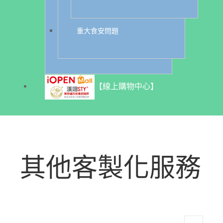
重大食安問題
【線上購物中心】
其他客製化服務