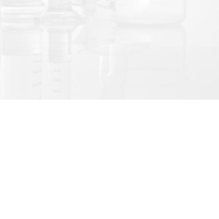
LINE@官方帳號