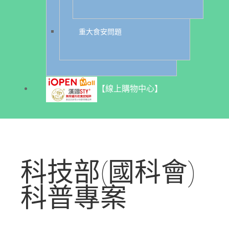
重大食安問題
【線上購物中心】
科技部(國科會)
科普專案