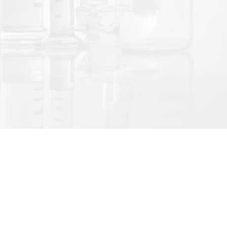
LINE@官方帳號