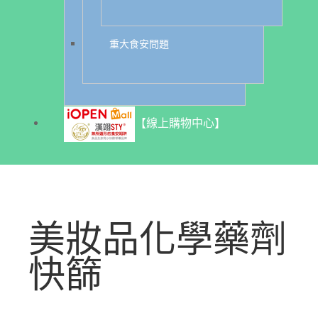
重大食安問題
【線上購物中心】
美妝品化學藥劑
快篩