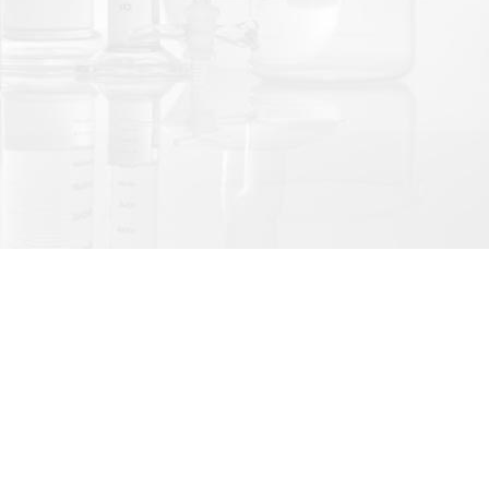
LINE@官方帳號