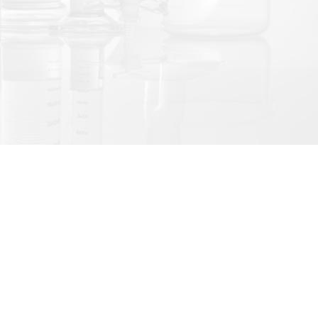
LINE@官方帳號