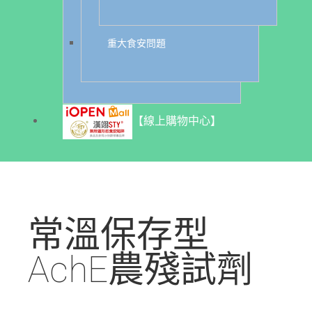
重大食安問題
【線上購物中心】
常溫保存型
AchE農殘試劑