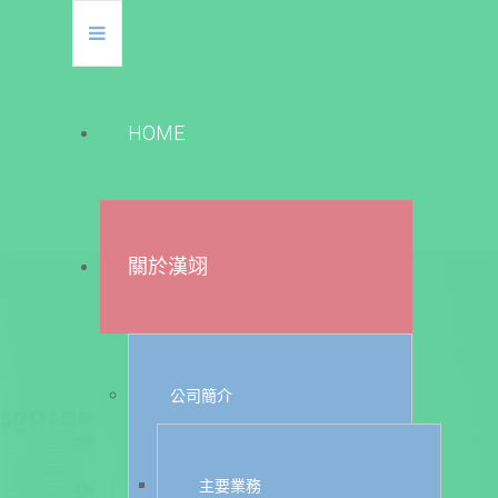
HOME
關於漢翊
公司簡介
主要業務