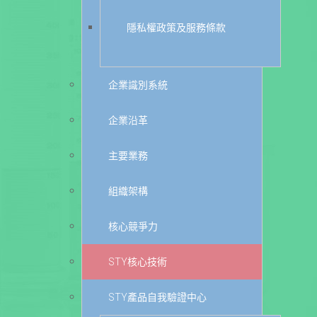
隱私權政策及服務條款
企業識別系統
企業沿革
主要業務
組織架構
核心競爭力
STY核心技術
STY產品自我驗證中心