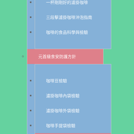
一杯剛剛好的濾掛咖啡
三段擊濾掛咖啡沖泡指南
咖啡的食品科學與檢驗
元首級食安防護方針
咖啡豆檢驗
濾掛咖啡內袋檢驗
濾掛咖啡外袋檢驗
咖啡手提袋檢驗