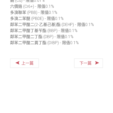
鎘 (Cd) - 限值0.01%
六價鉻 (Cr6+) - 限值0.1%
多溴聯苯 (PBB) - 限值0.1%
多溴二苯醚 (PBDE) - 限值0.1%
鄰苯二甲酸二(2-乙基己基)酯 (DEHP) - 限值0.1%
鄰苯二甲酸丁基苄酯 (BBP) - 限值0.1%
鄰苯二甲酸二丁酯 (DBP) - 限值0.1%
鄰苯二甲酸二異丁酯 (DIBP) - 限值0.1%
上一篇
下一篇
Copyright ©
2026
STY漢翊股份有限公司