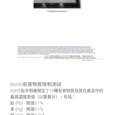
RoHS有害物質限制測試
RoHS指令明確規定了10種有害物質及其在產品中的
最高濃度限值（以重量計），包括：
鉛 (Pb) - 限值0.1%
汞 (Hg) - 限值0.1%