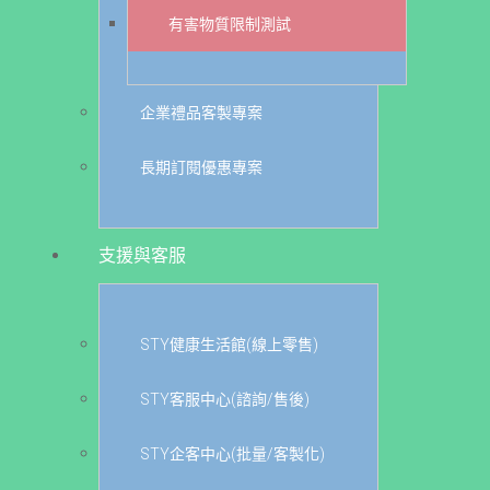
有害物質限制測試
企業禮品客製專案
長期訂閱優惠專案
支援與客服
STY健康生活館(線上零售)
STY客服中心(諮詢/售後)
STY企客中心(批量/客製化)