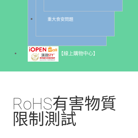
重大食安問題
【線上購物中心】
RoHS有害物質
限制測試