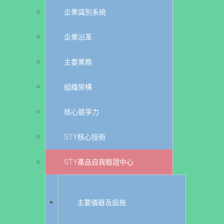
企業識別系統
企業沿革
主要業務
組織架構
核心競爭力
STY核心技術
STY產品自我驗證中心
主要儀器及設施