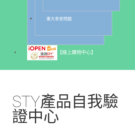
重大食安問題
【線上購物中心】
STY產品自我驗
證中心