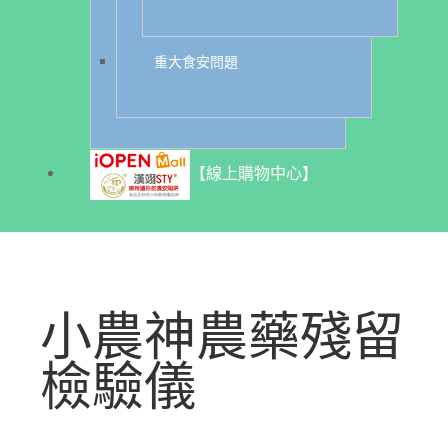
重大食安問題
【線上購物中心】
小農神農藥殘留
檢驗儀