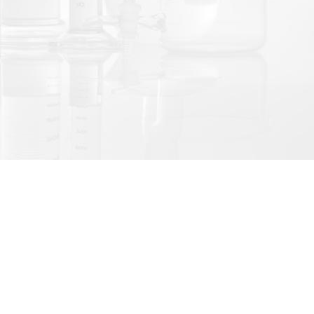
LINE@官方帳號