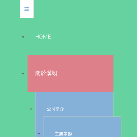
HOME
關於漢翊
公司簡介
主要業務