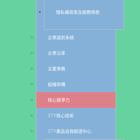
隱私權政策及服務條款
企業識別系統
企業沿革
主要業務
組織架構
核心競爭力
STY核心技術
STY產品自我驗證中心