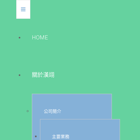
HOME
關於漢翊
公司簡介
主要業務