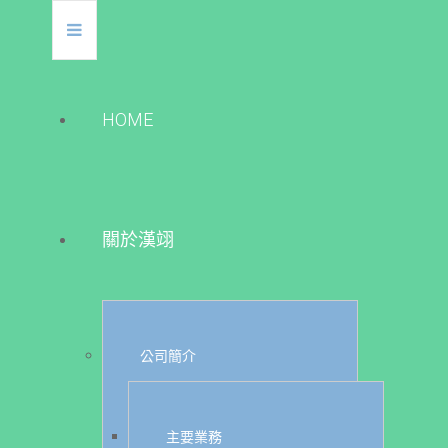
HOME
關於漢翊
公司簡介
主要業務