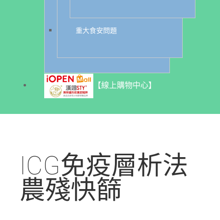
重大食安問題
【線上購物中心】
ICG免疫層析法
農殘快篩