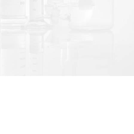
LINE@官方帳號