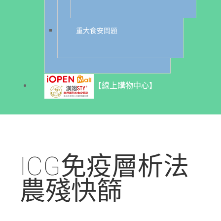
重大食安問題
【線上購物中心】
ICG免疫層析法
農殘快篩