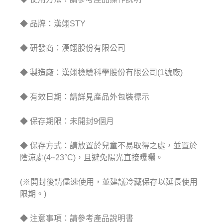
◆ 品牌：漢翊STY
◆ 研發商：漢翊股份有限公司
◆ 製造廠：漢翊檢驗科學股份有限公司(1號廠)
◆ 有效日期：請詳見產品外包裝標示
◆ 保存期限：未開封9個月
◆ 保存方式：請放置於兒童不易取得之處，並置於
陰涼處(4~23°C)，且避免陽光直接曝曬。
(※開封後請儘速使用，並建議冷藏保存以延長使用
限期。)
◆ 注意事項：請參考產品說明書