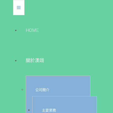
HOME
關於漢翊
公司簡介
主要業務