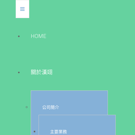
HOME
關於漢翊
公司簡介
主要業務