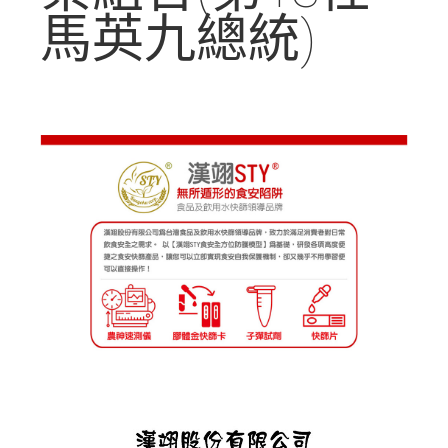
馬英九總統)