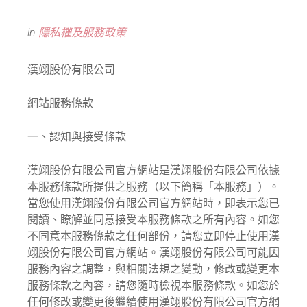
in
隱私權及服務政策
漢翊股份有限公司
網站服務條款
一、認知與接受條款
漢翊股份有限公司官方網站是漢翊股份有限公司依據
本服務條款所提供之服務（以下簡稱「本服務」）。
當您使用漢翊股份有限公司官方網站時，即表示您已
閱讀、瞭解並同意接受本服務條款之所有內容。如您
不同意本服務條款之任何部份，請您立即停止使用漢
翊股份有限公司官方網站。漢翊股份有限公司可能因
服務內容之調整，與相關法規之變動，修改或變更本
服務條款之內容，請您隨時檢視本服務條款。如您於
任何修改或變更後繼續使用漢翊股份有限公司官方網