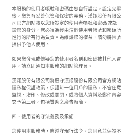
本服務的使用者帳號和密碼由您自行設定。設定完畢
後，您負有妥善保管和保密的義務。漢翊股份有限公
司官方網站將以您所設定的使用者帳號和密碼 來認
證您的身分，您必須為經由這個使用者帳號和密碼所
進行的所有行為負責。為維護您的權益，請勿將帳號
提供予他人使用。
如果您發現或懷疑您的使用者名稱和密碼被其他人冒
用，請立即通知本服務的網站管理員。
漢翊股份有限公司將遵守漢翊股份有限公司官方網站
隱私權保護政策，保護每一位用戶的隱私，不會任意
監視、增刪、修改或關閉，或將個人資料及郵件內容
交予第三者，包括贊助之廣告廠商。
四、使用者的守法義務及承諾
您使用本服務時，應遵守現行法令。您同意並保證不