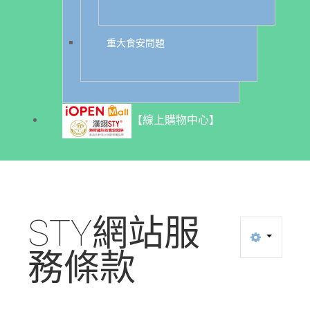
重大食安問題
【線上購物中心】
STY網站服
務條款