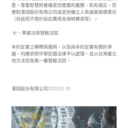
意。尊重智慧財產權是您應盡的義務，如有違反，您
應對漢翊股份有限公司或其他權立人負損害賠償責任
（包括但不限於訴訟費用及律師費用等）。
七、準據法與管轄法院
本約定書之解釋與適用，以及與本約定書有關的爭
議，均應依照中華民國法律予以處理，並以台灣臺北
地方法院為第一審管轄法院。
漢翊股份有限公司2023.01.01