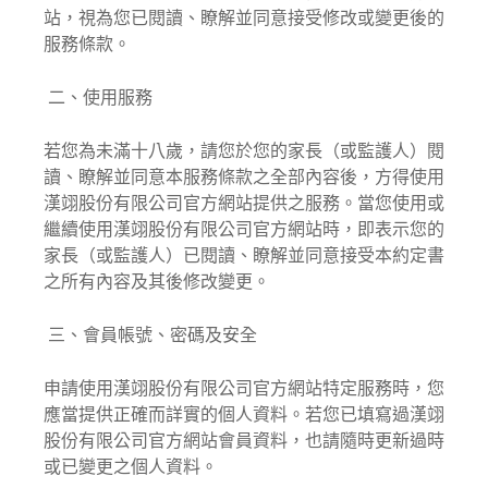
站，視為您已閱讀、瞭解並同意接受修改或變更後的
服務條款。
二、使用服務
若您為未滿十八歲，請您於您的家長（或監護人）閱
讀、瞭解並同意本服務條款之全部內容後，方得使用
漢翊股份有限公司官方網站提供之服務。當您使用或
繼續使用漢翊股份有限公司官方網站時，即表示您的
家長（或監護人）已閱讀、瞭解並同意接受本約定書
之所有內容及其後修改變更。
三、會員帳號、密碼及安全
申請使用漢翊股份有限公司官方網站特定服務時，您
應當提供正確而詳實的個人資料。若您已填寫過漢翊
股份有限公司官方網站會員資料，也請隨時更新過時
或已變更之個人資料。