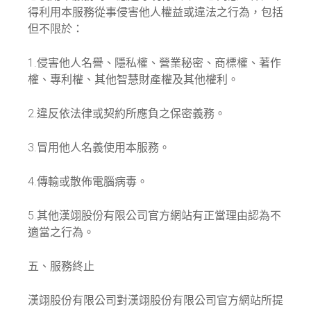
得利用本服務從事侵害他人權益或違法之行為，包括
但不限於：
1.侵害他人名譽、隱私權、營業秘密、商標權、著作
權、專利權、其他智慧財產權及其他權利。
2.違反依法律或契約所應負之保密義務。
3.冒用他人名義使用本服務。
4.傳輸或散佈電腦病毒。
5.其他漢翊股份有限公司官方網站有正當理由認為不
適當之行為。
五、服務終止
漢翊股份有限公司對漢翊股份有限公司官方網站所提