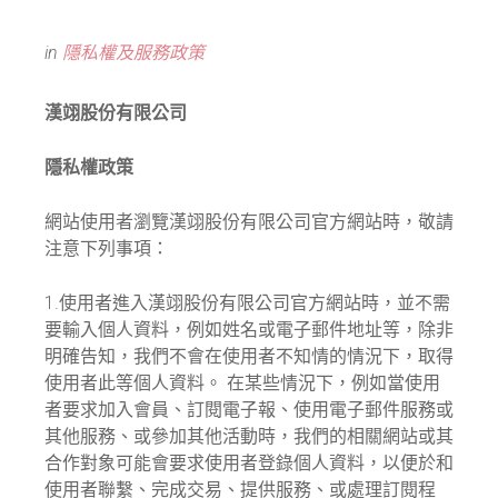
in
隱私權及服務政策
漢翊股份有限公司
隱私權政策
網站使用者瀏覽漢翊股份有限公司官方網站時，敬請
注意下列事項：
1.使用者進入漢翊股份有限公司官方網站時，並不需
要輸入個人資料，例如姓名或電子郵件地址等，除非
明確告知，我們不會在使用者不知情的情況下，取得
使用者此等個人資料。 在某些情況下，例如當使用
者要求加入會員、訂閱電子報、使用電子郵件服務或
其他服務、或參加其他活動時，我們的相關網站或其
合作對象可能會要求使用者登錄個人資料，以便於和
使用者聯繫、完成交易、提供服務、或處理訂閱程