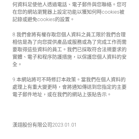
何資料足使他人透過電話、電子郵件與您聯絡。您可
在您的網站瀏覽器上設定功能以獲知何時cookies被
記錄或避免cookies的設置。
8.我們會將有權存取您個人資料之員工限於我們合理
相信是為了向您提供產品或服務或為了完成工作而需
要取得這些資料的員工。我們已採取符合法規要求的
實體、電子和程序防護措施，以保護您個人資料的安
全。
9.本網站將可不時修訂本政策。當我們在個人資料的
處理上有重大變更時，會將通知傳送到您指定的主要
電子郵件地址，或在我們的網站上張貼告示。
漢翊股份有限公司2023.01.01