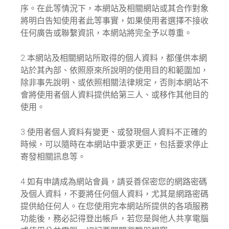
序。在此等情況下，本網站及相關網站或其合作對象
將明白告知使用者此等事實，如果使用者選擇不接收
任何廣告或聯繫資訊，本網站將完全予以尊重。
2.本網站及相關網站所取得的個人資料，都僅供本網
站於其內部、依照原來所說明的使用目的和範圍加，
除非事先說明、或依照相關法律規定，否則本網站不
會將使用者個人資料提供給第三人、或移作其他目的
使用。
3.使用者個人資料有變更、或發現個人資料不正確的
時候，可以隨時在本網站中要求更正，包括要求停止
寄發相關訊息等。
4.如有申請成為網站會員，請妥善保密您的網路密碼
及個人資料，不要將任何個人資料，尤其是網路密碼
提供給任何人。在您使用完本網站所提供的各項服務
功能後，務必記得登出帳戶，若您是與他人共享電腦