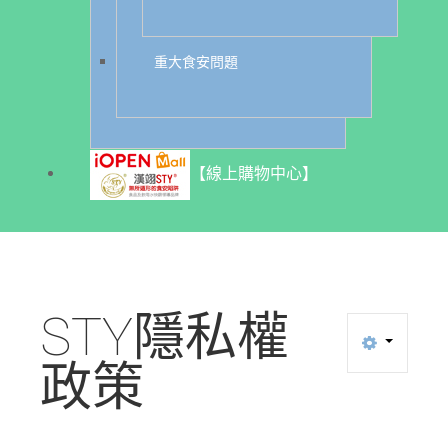
重大食安問題
【線上購物中心】
STY隱私權
政策