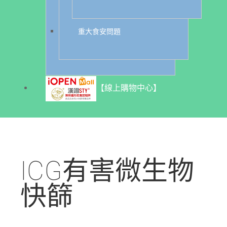
重大食安問題
【線上購物中心】
ICG有害微生物
快篩