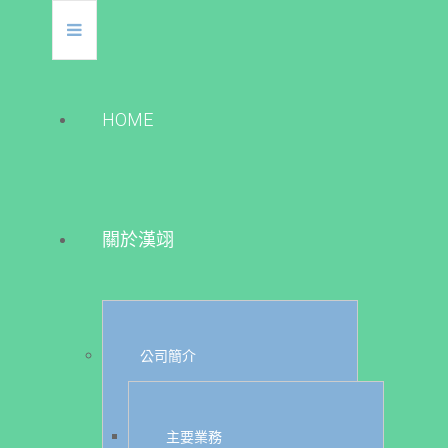
HOME
關於漢翊
公司簡介
主要業務