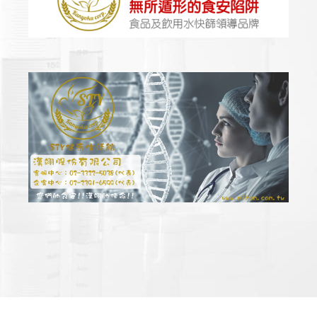
Copyright ©
2026
STY漢翊股份有限公司