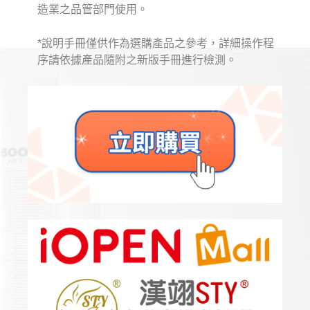
造業之品管部門使用。
*說明手冊僅供作為選購產品之參考，詳細操作程
序請依據產品隨附之新版手冊進行檢測。