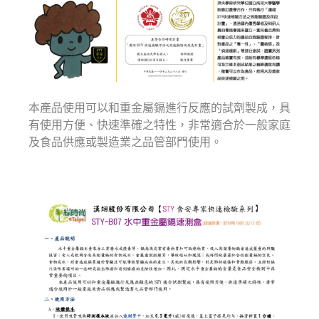
本產品使用可以和重金屬鎘進行反應的試劑製成，具
有使用方便、快速準確之特性，非常適合於一般家庭
及食品供應或製造業之品管部門使用。