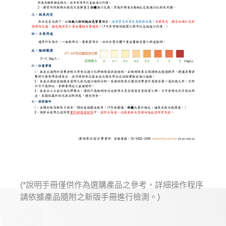
(*說明手冊僅供作為選購產品之參考，詳細操作程序
請依據產品隨附之新版手冊進行檢測。)