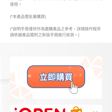
使用。
(*本產品需批量購買)
(*說明手冊僅供作為選購產品之參考，詳細操作程序
請依據產品隨附之新版手冊進行檢測。)