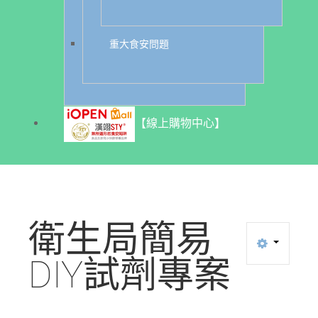
重大食安問題
【線上購物中心】
衛生局簡易
DIY試劑專案