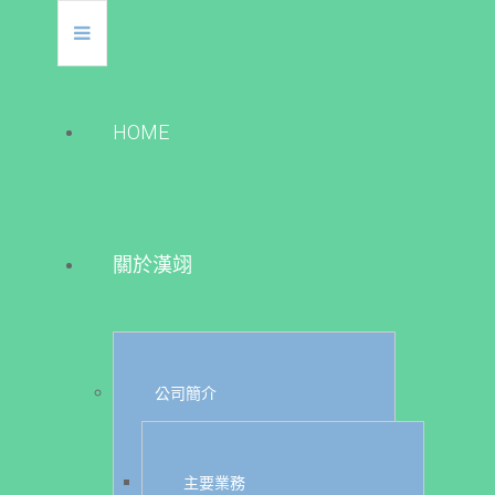
HOME
關於漢翊
公司簡介
主要業務