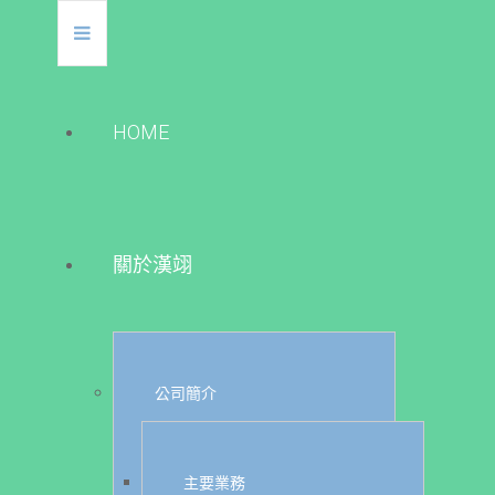
HOME
關於漢翊
公司簡介
主要業務