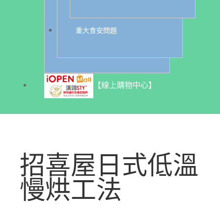
重大食安問題
【線上購物中心】
招喜屋日式低溫
慢烘工法