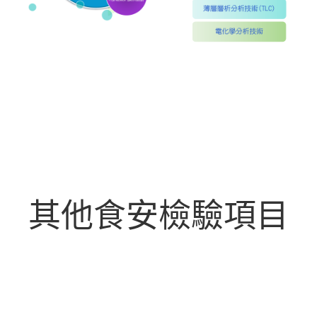
其他食安檢驗項目