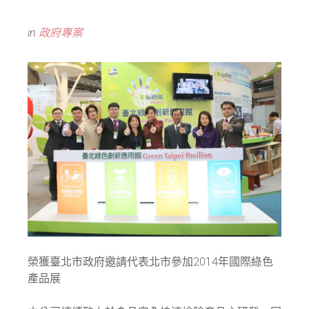
in
政府專案
榮獲臺北市政府邀請代表北市參加2014年國際綠色
產品展