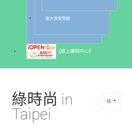
重大食安問題
【線上購物中心】
綠時尚
in
Taipei