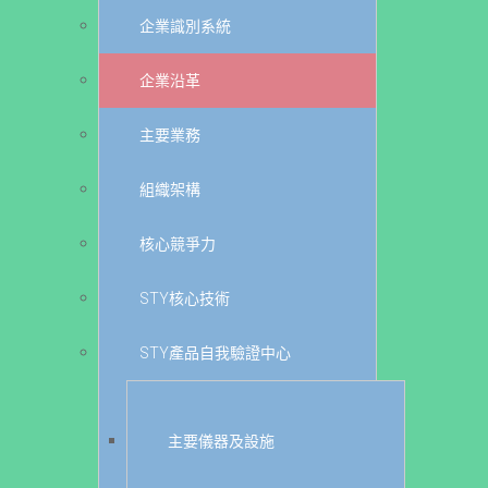
企業識別系統
企業沿革
主要業務
組織架構
核心競爭力
STY核心技術
STY產品自我驗證中心
主要儀器及設施