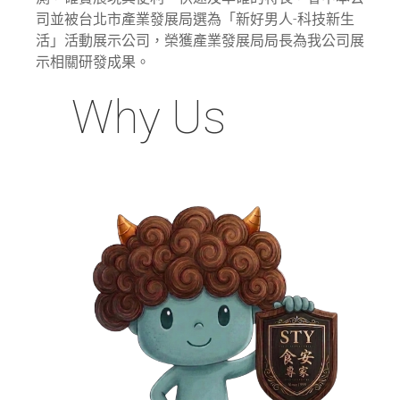
司並被台北市產業發展局選為「新好男人-科技新生
活」活動展示公司，榮獲產業發展局局長為我公司展
示相關研發成果。
Why
Us