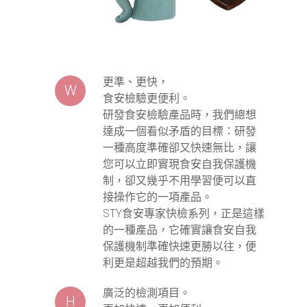
更準、更快，
W
食安檢驗更便利。
研發食安檢驗產品時，我們總想
達成一個看似矛盾的目標：研發
一種高度準確卻又快速無比，讓
您可以立即實現食安自我保護機
制，卻又幾乎不用學習便可以直
接操作它的一項產品。
STY食安專家快檢系列，正是這樣
的一種產品，它確實讓食安自我
保護機制準確快速更勝以往，便
利更是超越我們的預期。
廣泛的檢測項目。
H