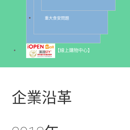
重大食安問題
【線上購物中心】
企業沿革