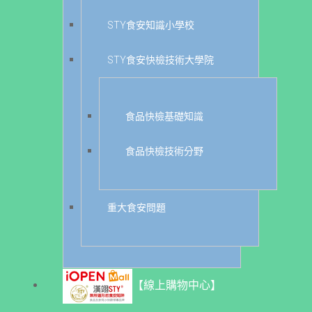
STY食安知識小學校
STY食安快檢技術大學院
食品快檢基礎知識
食品快檢技術分野
重大食安問題
【線上購物中心】