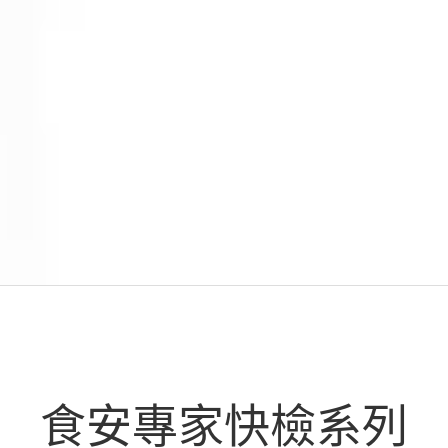
食安專家快檢系列