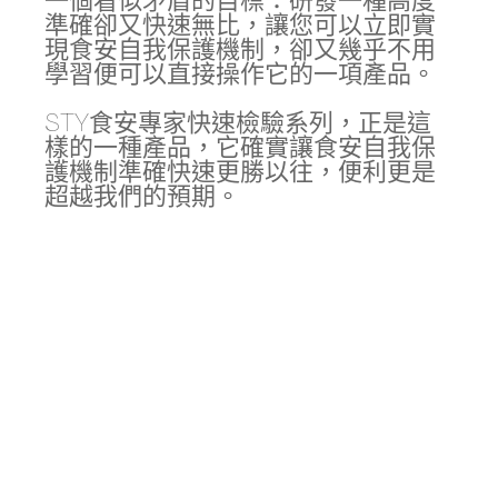
一個看似矛盾的目標：研發一種高度
準確卻又快速無比，讓您可以立即實
現食安自我保護機制，卻又幾乎不用
學習便可以直接操作它的一項產品。
STY食安專家快速檢驗系列，正是這
樣的一種產品，它確實讓食安自我保
護機制準確快速更勝以往，便利更是
超越我們的預期。