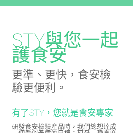
STY與您一起
護食安
更準、更快，食安檢
驗更便利。
有了STY，您就是食安專家
研發食安檢驗產品時，我們總想達成