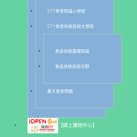
STY食安知識小學校
STY食安快檢技術大學院
食品快檢基礎知識
食品快檢技術分野
重大食安問題
【線上購物中心】