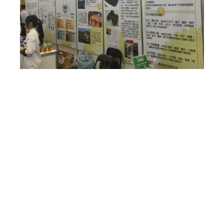
本公司榮獲國立高雄餐旅大學邀請協辦美食展食安快
速檢測體驗活動
本公司榮獲國立高雄餐旅大學邀請協辦2016台灣美
食展食安快速檢測體驗活動，讓民眾體驗食品快速檢
測技術，並了解快速檢測儀器及試劑的用途。
上一篇
下一篇