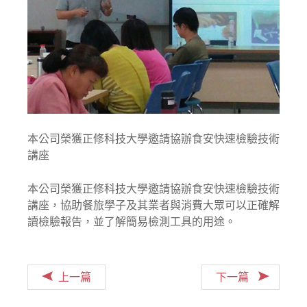
本公司榮獲正修科技大學邀請協辦食安快速檢驗技術
講座
本公司榮獲正修科技大學邀請協辦食安快速檢驗技術
講座，協助餐旅學子及其業者與消費大眾可以正確解
讀檢驗報告，並了解簡易檢測工具的用途。
上一篇
下一篇