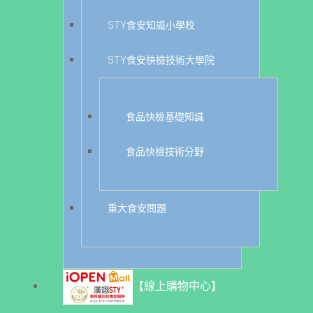
STY食安知識小學校
STY食安快檢技術大學院
食品快檢基礎知識
食品快檢技術分野
重大食安問題
【線上購物中心】