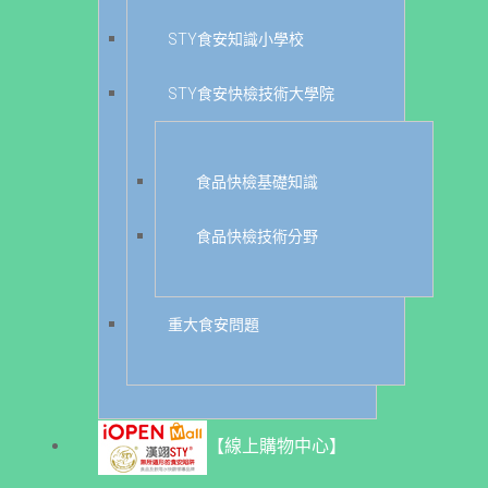
STY食安知識小學校
STY食安快檢技術大學院
食品快檢基礎知識
食品快檢技術分野
重大食安問題
【線上購物中心】