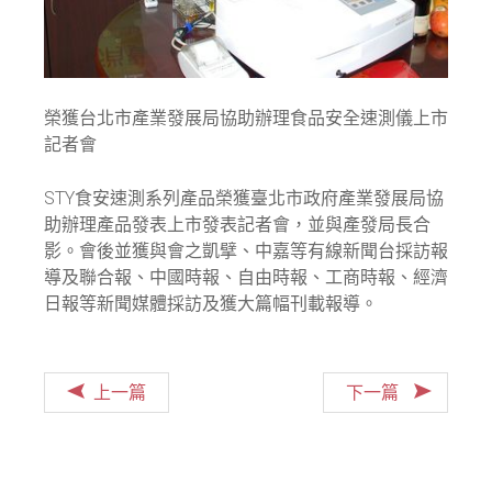
榮獲台北市產業發展局協助辦理食品安全速測儀上市
記者會
STY食安速測系列產品榮獲臺北市政府產業發展局協
助辦理產品發表上市發表記者會，並與產發局長合
影。會後並獲與會之凱擘、中嘉等有線新聞台採訪報
導及聯合報、中國時報、自由時報、工商時報、經濟
日報等新聞媒體採訪及獲大篇幅刊載報導。
上一篇
下一篇